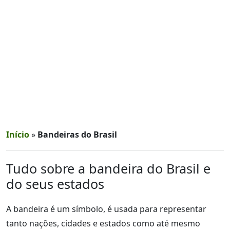
Início
»
Bandeiras do Brasil
Tudo sobre a bandeira do Brasil e
do seus estados
A bandeira é um símbolo, é usada para representar
tanto nações, cidades e estados como até mesmo