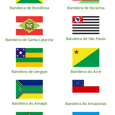
Bandeira de Rondônia
Bandeira de Roraima
Bandeira de São Paulo
Bandeira de Santa Catarina
Bandeira de Sergipe
Bandeira do Acre
Bandeira do Amapá
Bandeira do Amazonas