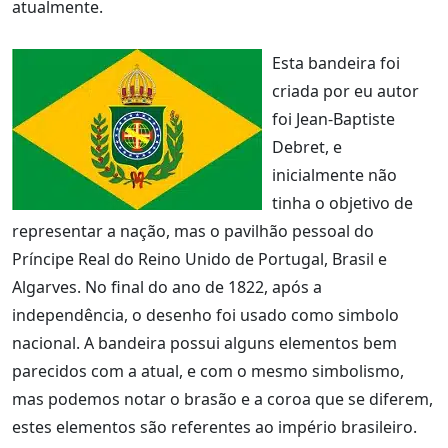
atualmente.
Esta bandeira foi
criada por eu autor
foi Jean-Baptiste
Debret, e
inicialmente não
tinha o objetivo de
representar a nação, mas o pavilhão pessoal do
Príncipe Real do Reino Unido de Portugal, Brasil e
Algarves. No final do ano de 1822, após a
independência, o desenho foi usado como simbolo
nacional. A bandeira possui alguns elementos bem
parecidos com a atual, e com o mesmo simbolismo,
mas podemos notar o brasão e a coroa que se diferem,
estes elementos são referentes ao império brasileiro.