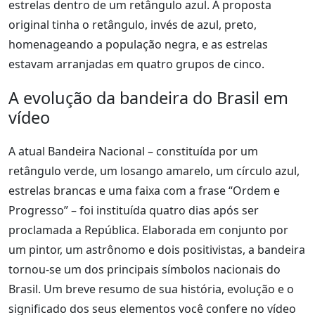
estrelas dentro de um retângulo azul. A proposta
original tinha o retângulo, invés de azul, preto,
homenageando a população negra, e as estrelas
estavam arranjadas em quatro grupos de cinco.
A evolução da bandeira do Brasil em
vídeo
A atual Bandeira Nacional – constituída por um
retângulo verde, um losango amarelo, um círculo azul,
estrelas brancas e uma faixa com a frase “Ordem e
Progresso” – foi instituída quatro dias após ser
proclamada a República. Elaborada em conjunto por
um pintor, um astrônomo e dois positivistas, a bandeira
tornou-se um dos principais símbolos nacionais do
Brasil. Um breve resumo de sua história, evolução e o
significado dos seus elementos você confere no vídeo