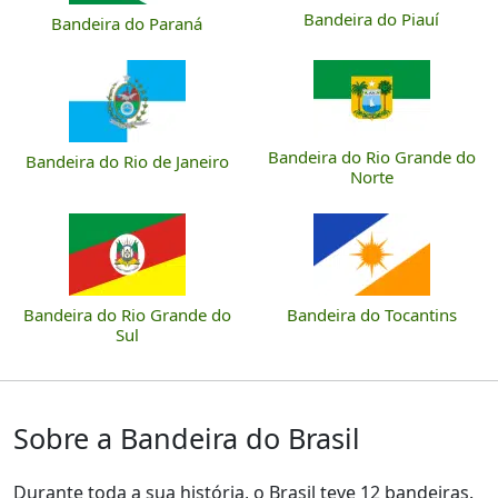
Bandeira do Piauí
Bandeira do Paraná
Bandeira do Rio Grande do
Bandeira do Rio de Janeiro
Norte
Bandeira do Rio Grande do
Bandeira do Tocantins
Sul
Sobre a Bandeira do Brasil
Durante toda a sua história, o Brasil teve 12 bandeiras.