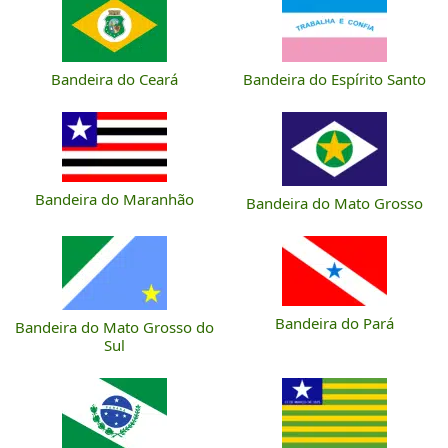
Bandeira do Ceará
Bandeira do Espírito Santo
Bandeira do Maranhão
Bandeira do Mato Grosso
Bandeira do Pará
Bandeira do Mato Grosso do
Sul