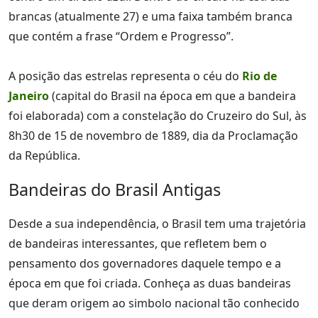
brancas (atualmente 27) e uma faixa também branca
que contém a frase “Ordem e Progresso”.
A posição das estrelas representa o céu do
Rio de
Janeiro
(capital do Brasil na época em que a bandeira
foi elaborada) com a constelação do Cruzeiro do Sul, às
8h30 de 15 de novembro de 1889, dia da Proclamação
da República.
Bandeiras do Brasil Antigas
Desde a sua independência, o Brasil tem uma trajetória
de bandeiras interessantes, que refletem bem o
pensamento dos governadores daquele tempo e a
época em que foi criada. Conheça as duas bandeiras
que deram origem ao simbolo nacional tão conhecido