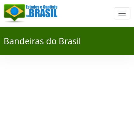
Bandeiras do Brasil