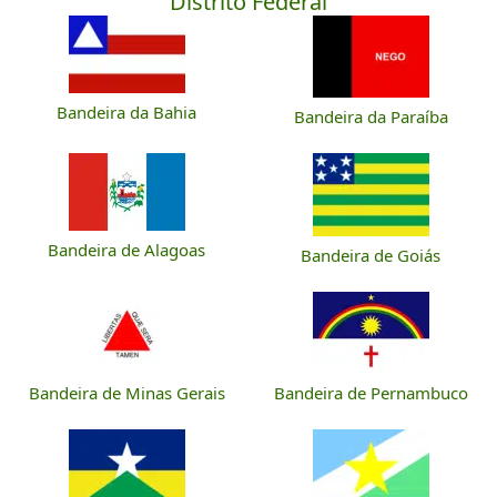
Distrito Federal
Bandeira da Bahia
Bandeira da Paraíba
Bandeira de Alagoas
Bandeira de Goiás
Bandeira de Minas Gerais
Bandeira de Pernambuco