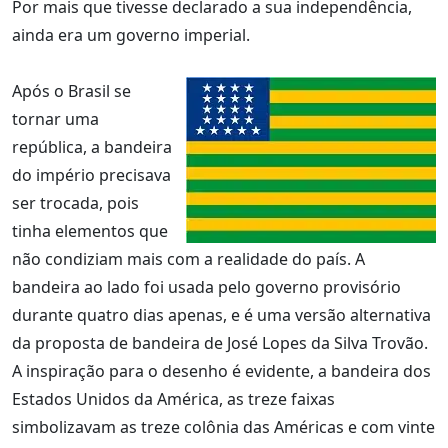
Por mais que tivesse declarado a sua independência,
ainda era um governo imperial.
Após o Brasil se
tornar uma
república, a bandeira
do império precisava
ser trocada, pois
tinha elementos que
não condiziam mais com a realidade do país. A
bandeira ao lado foi usada pelo governo provisório
durante quatro dias apenas, e é uma versão alternativa
da proposta de bandeira de José Lopes da Silva Trovão.
A inspiração para o desenho é evidente, a bandeira dos
Estados Unidos da América, as treze faixas
simbolizavam as treze colônia das Américas e com vinte