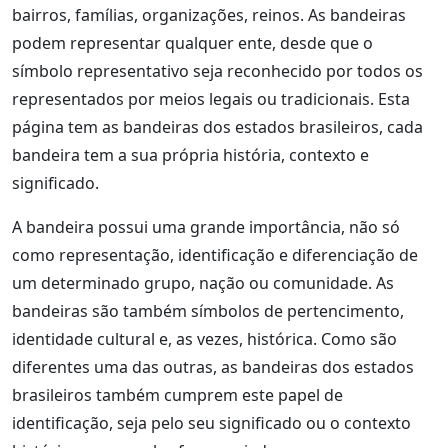
bairros, famílias, organizações, reinos. As bandeiras
podem representar qualquer ente, desde que o
símbolo representativo seja reconhecido por todos os
representados por meios legais ou tradicionais. Esta
página tem as bandeiras dos estados brasileiros, cada
bandeira tem a sua própria história, contexto e
significado.
A bandeira possui uma grande importância, não só
como representação, identificação e diferenciação de
um determinado grupo, nação ou comunidade. As
bandeiras são também símbolos de pertencimento,
identidade cultural e, as vezes, histórica. Como são
diferentes uma das outras, as bandeiras dos estados
brasileiros também cumprem este papel de
identificação, seja pelo seu significado ou o contexto