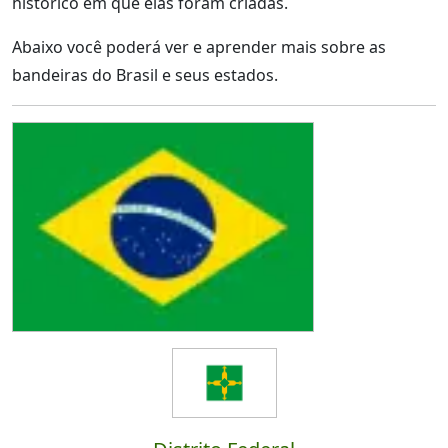
histórico em que elas foram criadas.
Abaixo você poderá ver e aprender mais sobre as
bandeiras do Brasil e seus estados.