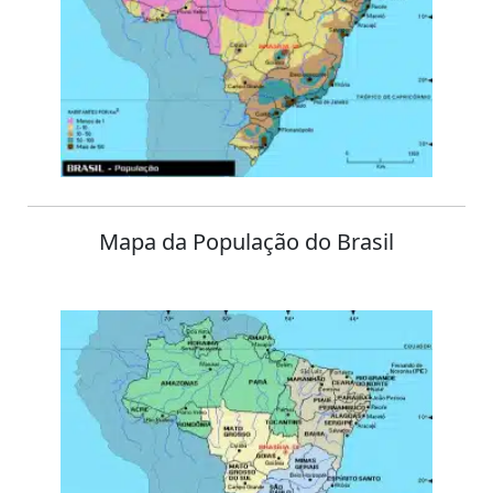
Mapa da População do Brasil