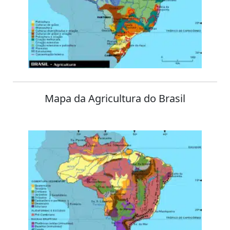
Mapa da Agricultura do Brasil