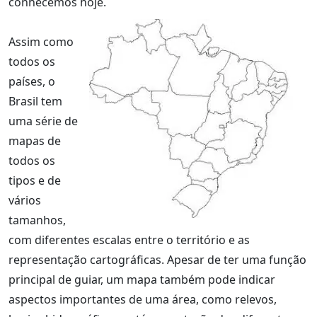
conhecemos hoje.
Assim como
todos os
países, o
Brasil tem
uma série de
mapas de
todos os
tipos e de
vários
tamanhos,
com diferentes escalas entre o território e as
representação cartográficas. Apesar de ter uma função
principal de guiar, um mapa também pode indicar
aspectos importantes de uma área, como relevos,