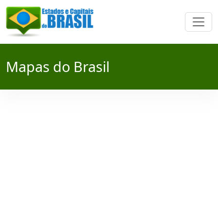
Mapas do Brasil