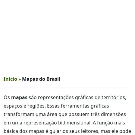
Início
»
Mapas do Brasil
Os
mapas
são representações gráficas de territórios,
espaços e regiões. Essas ferramentas gráficas
transformam uma área que possuem três dimensões
em uma representação bidimensional. A função mais
básica dos mapas é guiar os seus leitores, mas ele pode