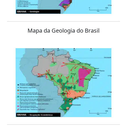
Mapa da Geologia do Brasil