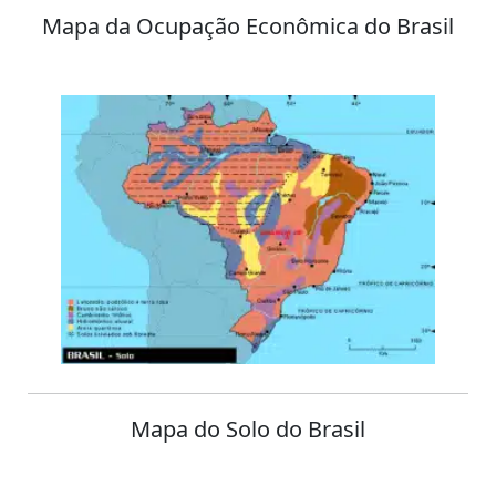
Mapa da Ocupação Econômica do Brasil
Mapa do Solo do Brasil