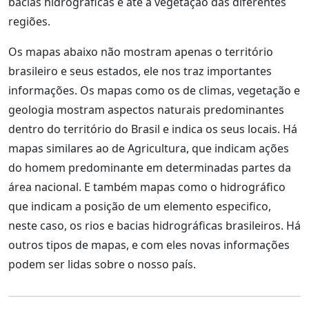
bacias hidrográficas e até a vegetação das diferentes
regiões.
Os mapas abaixo não mostram apenas o território
brasileiro e seus estados, ele nos traz importantes
informações. Os mapas como os de climas, vegetação e
geologia mostram aspectos naturais predominantes
dentro do território do Brasil e indica os seus locais. Há
mapas similares ao de Agricultura, que indicam ações
do homem predominante em determinadas partes da
área nacional. E também mapas como o hidrográfico
que indicam a posição de um elemento especifico,
neste caso, os rios e bacias hidrográficas brasileiros. Há
outros tipos de mapas, e com eles novas informações
podem ser lidas sobre o nosso país.