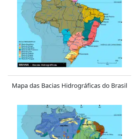
Mapa das Bacias Hidrográficas do Brasil