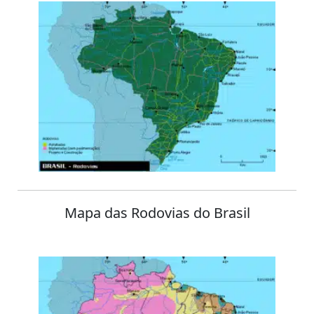
Mapa das Rodovias do Brasil