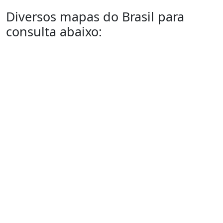
Diversos mapas do Brasil para
consulta abaixo: