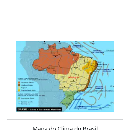
Mapa do Clima do Brasil