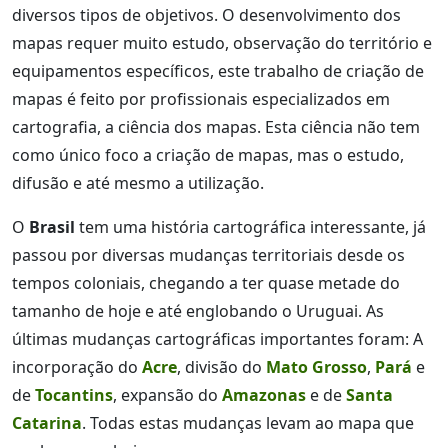
diversos tipos de objetivos. O desenvolvimento dos
mapas requer muito estudo, observação do território e
equipamentos específicos, este trabalho de criação de
mapas é feito por profissionais especializados em
cartografia, a ciência dos mapas. Esta ciência não tem
como único foco a criação de mapas, mas o estudo,
difusão e até mesmo a utilização.
O
Brasil
tem uma história cartográfica interessante, já
passou por diversas mudanças territoriais desde os
tempos coloniais, chegando a ter quase metade do
tamanho de hoje e até englobando o Uruguai. As
últimas mudanças cartográficas importantes foram: A
incorporação do
Acre
, divisão do
Mato Grosso
,
Pará
e
de
Tocantins
, expansão do
Amazonas
e de
Santa
Catarina
. Todas estas mudanças levam ao mapa que