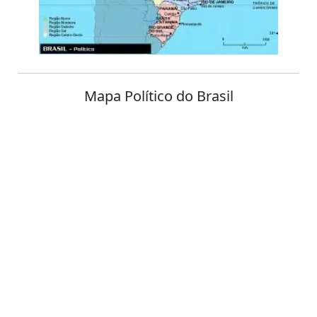
Mapa Político do Brasil