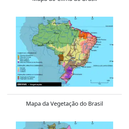
Mapa da Vegetação do Brasil