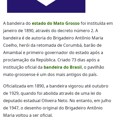
A bandeira do
estado do Mato Grosso
foi instituída em
janeiro de 1890, através do decreto número 2. A
bandeira é de autoria do Brigadeiro Antônio Maria
Coelho, herói da retomada de Corumbá, barão de
Amambaí e primeiro governador do estado após a
proclamação da República. Criado 73 dias após a
instituição oficial da
bandeira do Brasil
, o pavilhão
mato-grossense é um dos mais antigos do país.
Oficializada em 1890, a bandeira vigorou até outubro
de 1929, quando foi abolida através de uma lei do
deputado estadual Oliveira Neto. No entanto, em julho
de 1947, o desenho original do Brigadeiro Antônio
Maria voltou a ser oficial.