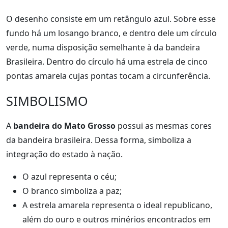
O desenho consiste em um retângulo azul. Sobre esse
fundo há um losango branco, e dentro dele um círculo
verde, numa disposição semelhante à da bandeira
Brasileira. Dentro do círculo há uma estrela de cinco
pontas amarela cujas pontas tocam a circunferência.
SIMBOLISMO
A
bandeira do Mato Grosso
possui as mesmas cores
da bandeira brasileira. Dessa forma, simboliza a
integração do estado à nação.
O azul representa o céu;
O branco simboliza a paz;
A estrela amarela representa o ideal republicano,
além do ouro e outros minérios encontrados em