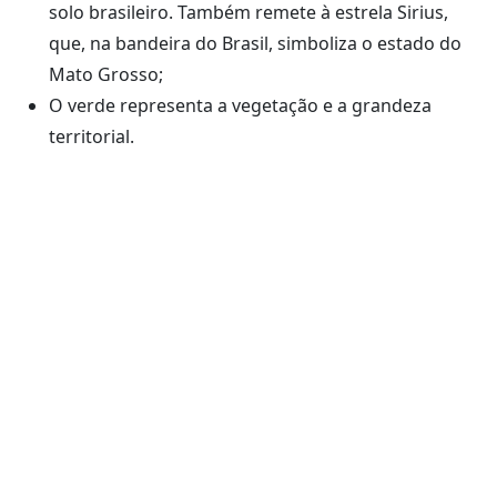
solo brasileiro. Também remete à estrela Sirius,
que, na bandeira do Brasil, simboliza o estado do
Mato Grosso;
O verde representa a vegetação e a grandeza
territorial.