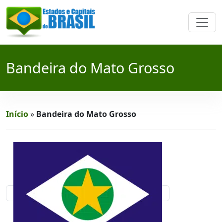
Bandeira do Mato Grosso
Início
»
Bandeira do Mato Grosso