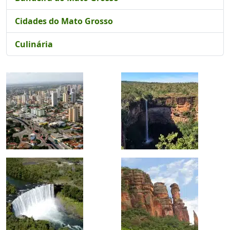
Cidades do Mato Grosso
Culinária