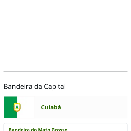
Bandeira da Capital
Cuiabá
Bandeira do Mato Grosso