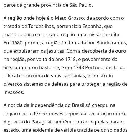
parte da grande província de São Paulo.
A região onde hoje é o Mato Grosso, de acordo com o
tratado de Tordesilhas, pertencia à Espanha, que
mandou para colonizar a região uma missão jesuíta.
Em 1680, porém, a região foi tomada por Bandeirantes,
que expulsaram os Jesuítas. Com a descoberta de ouro
na região, por volta do ano 1718, o povoamento da
área aumentou bastante, e em 1748 Portugal declarou
o local como uma de suas capitanias, e construiu
diversos sistemas de defesas para proteger a região de
invasões.
A notícia da independência do Brasil só chegou na
região cerca de seis meses depois da declaração em si.
A guerra do Paraguai também trouxe sequelas para o
estado, uma epidemia de varíola trazida pelos soldados