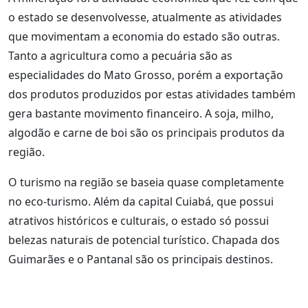
o estado se desenvolvesse, atualmente as atividades
que movimentam a economia do estado são outras.
Tanto a agricultura como a pecuária são as
especialidades do Mato Grosso, porém a exportação
dos produtos produzidos por estas atividades também
gera bastante movimento financeiro. A soja, milho,
algodão e carne de boi são os principais produtos da
região.
O turismo na região se baseia quase completamente
no eco-turismo. Além da capital Cuiabá, que possui
atrativos históricos e culturais, o estado só possui
belezas naturais de potencial turístico. Chapada dos
Guimarães e o Pantanal são os principais destinos.