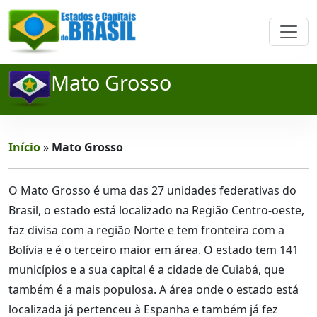
Mato Grosso
Início
»
Mato Grosso
O Mato Grosso é uma das 27 unidades federativas do
Brasil, o estado está localizado na Região Centro-oeste,
faz divisa com a região Norte e tem fronteira com a
Bolívia e é o terceiro maior em área. O estado tem 141
municípios e a sua capital é a cidade de Cuiabá, que
também é a mais populosa. A área onde o estado está
localizada já pertenceu à Espanha e também já fez