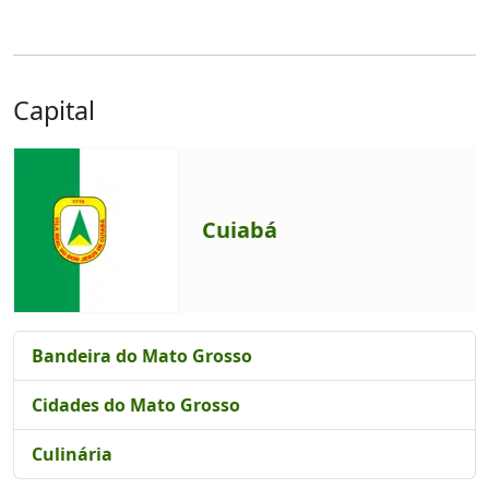
Capital
Cuiabá
Bandeira do Mato Grosso
Cidades do Mato Grosso
Culinária