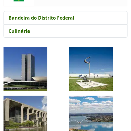
Bandeira do Distrito Federal
Culinária