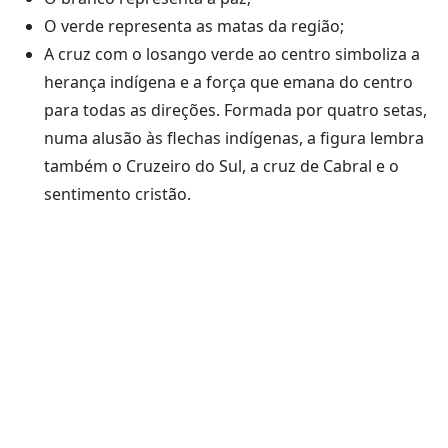
O verde representa as matas da região;
A cruz com o losango verde ao centro simboliza a
herança indígena e a força que emana do centro
para todas as direções. Formada por quatro setas,
numa alusão às flechas indígenas, a figura lembra
também o Cruzeiro do Sul, a cruz de Cabral e o
sentimento cristão.