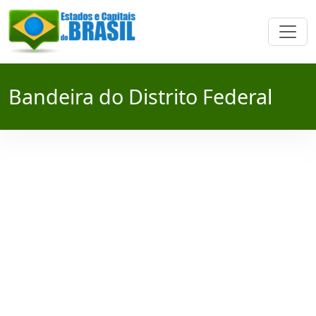
Bandeira do Distrito Federal