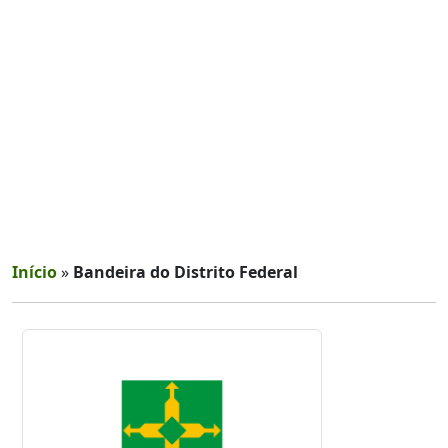
Início
»
Bandeira do Distrito Federal