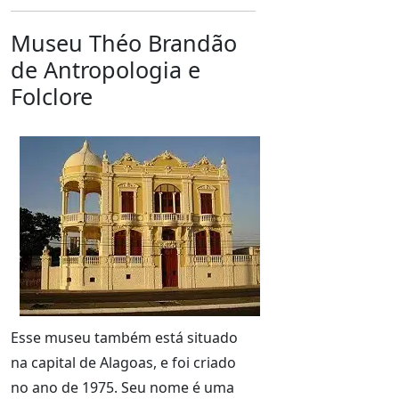
Museu Théo Brandão
de Antropologia e
Folclore
Esse museu também está situado
na capital de Alagoas, e foi criado
no ano de 1975. Seu nome é uma