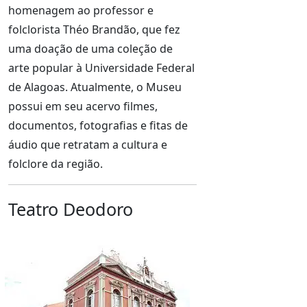
homenagem ao professor e
folclorista Théo Brandão, que fez
uma doação de uma coleção de
arte popular à Universidade Federal
de Alagoas. Atualmente, o Museu
possui em seu acervo filmes,
documentos, fotografias e fitas de
áudio que retratam a cultura e
folclore da região.
Teatro Deodoro