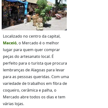
Localizado no centro da capital,
Maceió
, o Mercado é o melhor
lugar para quem quer comprar
peças do artesanato local. É
perfeito para o turista que procura
lembranças de Alagoas para levar
para as pessoas queridas. Com uma
variedade de trabalhos em fibra de
coqueiro, cerâmica e palha, o
Mercado abre todos os dias e tem
várias lojas.