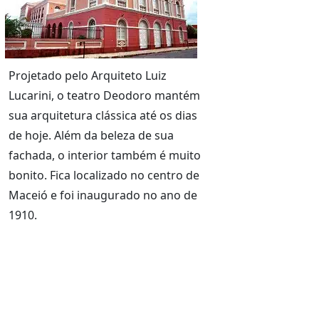
Projetado pelo Arquiteto Luiz
Lucarini, o teatro Deodoro mantém
sua arquitetura clássica até os dias
de hoje. Além da beleza de sua
fachada, o interior também é muito
bonito. Fica localizado no centro de
Maceió e foi inaugurado no ano de
1910.