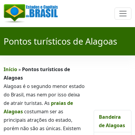
Pontos turísticos de Alagoas
Início
»
Pontos turísticos de
Alagoas
Alagoas é o segundo menor estado
do Brasil, mas nem por isso deixa
de atrair turistas. As
praias de
Alagoas
costumam ser as
Bandeira
principais atrações do estado,
de Alagoas
porém não são as únicas. Existem