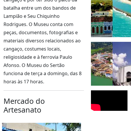
batalha entre um dos bandos de
Lampião e Seu Chiquinho
Rodrigues. O Museu conta com
peças, documentos, fotografias e
materiais diversos relacionados ao
cangaço, costumes locais,
religiosidade e à ferrovia Paulo
Afonso. O Museu do Sertão
funciona de terça a domingo, das 8
horas às 17 horas.
Mercado do
Artesanato