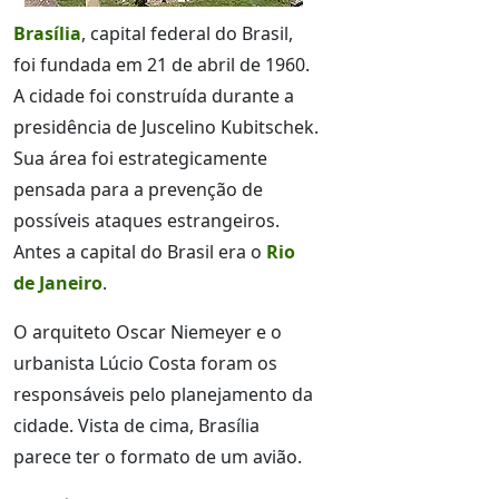
Brasília
, capital federal do Brasil,
foi fundada em 21 de abril de 1960.
A cidade foi construída durante a
presidência de Juscelino Kubitschek.
Sua área foi estrategicamente
pensada para a prevenção de
possíveis ataques estrangeiros.
Antes a capital do Brasil era o
Rio
de Janeiro
.
O arquiteto Oscar Niemeyer e o
urbanista Lúcio Costa foram os
responsáveis pelo planejamento da
cidade. Vista de cima, Brasília
parece ter o formato de um avião.