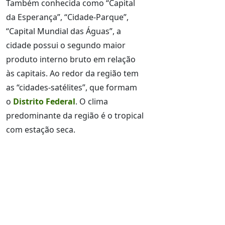
Também conhecida como “Capital
da Esperança”, “Cidade-Parque”,
“Capital Mundial das Águas”, a
cidade possui o segundo maior
produto interno bruto em relação
às capitais. Ao redor da região tem
as “cidades-satélites”, que formam
o
Distrito Federal
. O clima
predominante da região é o tropical
com estação seca.