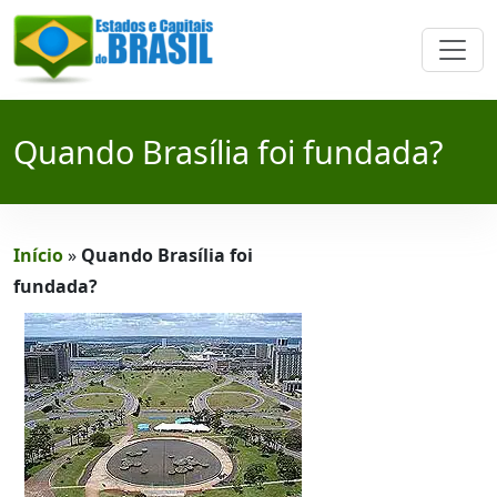
Quando Brasília foi fundada?
Início
»
Quando Brasília foi
fundada?