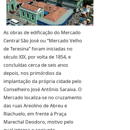
As obras de edificação do Mercado
Central São José ou “Mercado Velho
de Teresina” foram iniciadas no
século XIX, por volta de 1854, e
concluídas cerca de seis anos
depois, nos primórdios da
implantação da própria cidade pelo
Conselheiro José Antônio Saraiva. O
Mercado localiza-se no cruzamento
das ruas Areolino de Abreu e
Riachuelo, em frente à Praça
Marechal Deodoro, motivo pelo