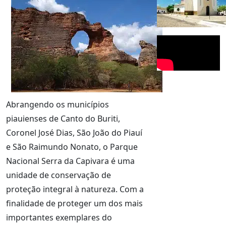
Abrangendo os municípios
piauienses de Canto do Buriti,
Coronel José Dias, São João do Piauí
e São Raimundo Nonato, o Parque
Nacional Serra da Capivara é uma
unidade de conservação de
proteção integral à natureza. Com a
finalidade de proteger um dos mais
importantes exemplares do