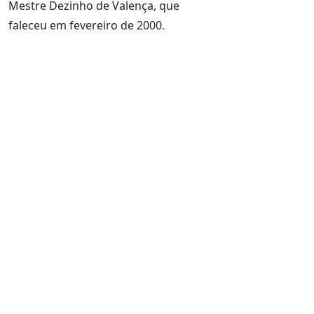
Mestre Dezinho de Valença, que
faleceu em fevereiro de 2000.