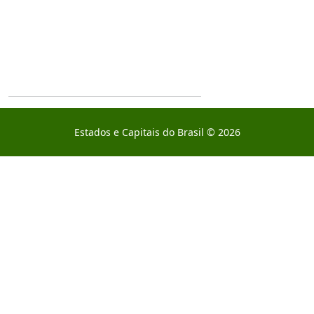
Estados e Capitais do Brasil © 2026