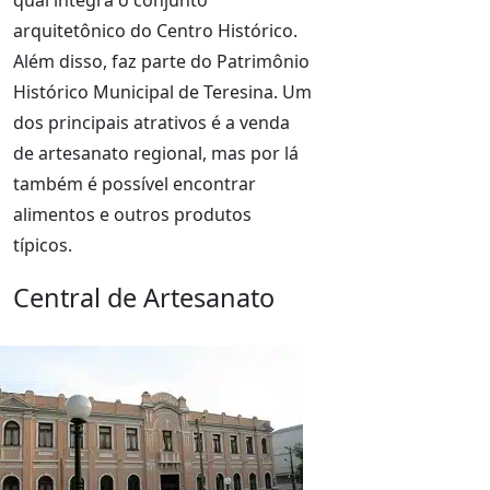
qual integra o conjunto
arquitetônico do Centro Histórico.
Além disso, faz parte do Patrimônio
Histórico Municipal de Teresina. Um
dos principais atrativos é a venda
de artesanato regional, mas por lá
também é possível encontrar
alimentos e outros produtos
típicos.
Central de Artesanato