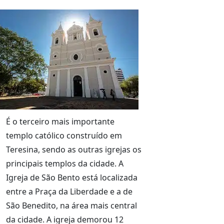
É o terceiro mais importante
templo católico construído em
Teresina, sendo as outras igrejas os
principais templos da cidade. A
Igreja de São Bento está localizada
entre a Praça da Liberdade e a de
São Benedito, na área mais central
da cidade. A igreja demorou 12