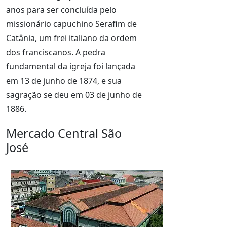
anos para ser concluída pelo
missionário capuchino Serafim de
Catânia, um frei italiano da ordem
dos franciscanos. A pedra
fundamental da igreja foi lançada
em 13 de junho de 1874, e sua
sagração se deu em 03 de junho de
1886.
Mercado Central São
José