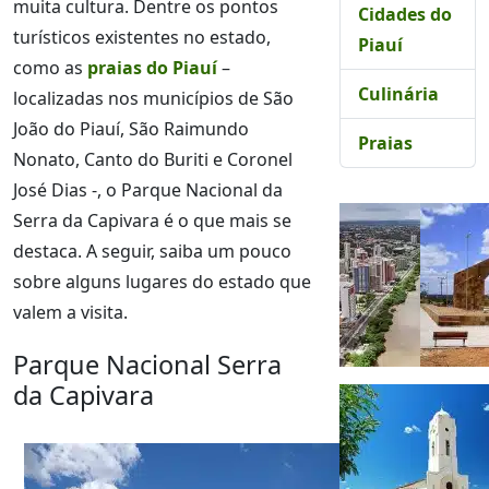
muita cultura. Dentre os pontos
Cidades do
turísticos existentes no estado,
Piauí
como as
praias do Piauí
–
Culinária
localizadas nos municípios de São
João do Piauí, São Raimundo
Praias
Nonato, Canto do Buriti e Coronel
José Dias -, o Parque Nacional da
Serra da Capivara é o que mais se
destaca. A seguir, saiba um pouco
sobre alguns lugares do estado que
valem a visita.
Parque Nacional Serra
da Capivara