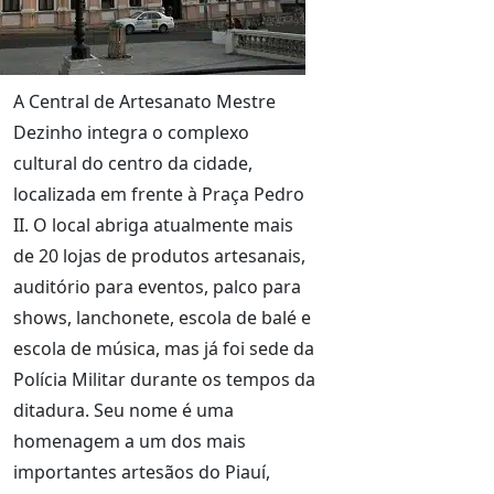
A Central de Artesanato Mestre
Dezinho integra o complexo
cultural do centro da cidade,
localizada em frente à Praça Pedro
II. O local abriga atualmente mais
de 20 lojas de produtos artesanais,
auditório para eventos, palco para
shows, lanchonete, escola de balé e
escola de música, mas já foi sede da
Polícia Militar durante os tempos da
ditadura. Seu nome é uma
homenagem a um dos mais
importantes artesãos do Piauí,