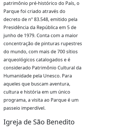
patrimônio pré-histórico do País, o
Parque foi criado através do
decreto de nº 83.548, emitido pela
Presidência da República em 5 de
junho de 1979. Conta com a maior
concentração de pinturas rupestres
do mundo, com mais de 700 sítios
arqueológicos catalogados e é
considerado Patrimônio Cultural da
Humanidade pela Unesco. Para
aqueles que buscam aventura,
cultura e história em um único
programa, a visita ao Parque é um
passeio imperdível.
Igreja de São Benedito