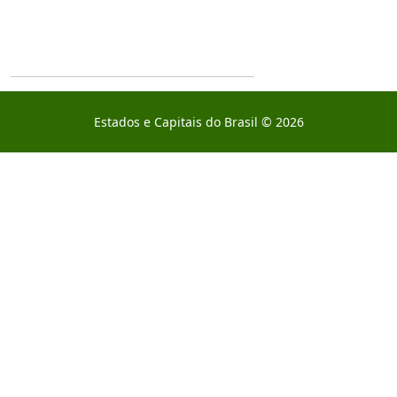
Estados e Capitais do Brasil © 2026