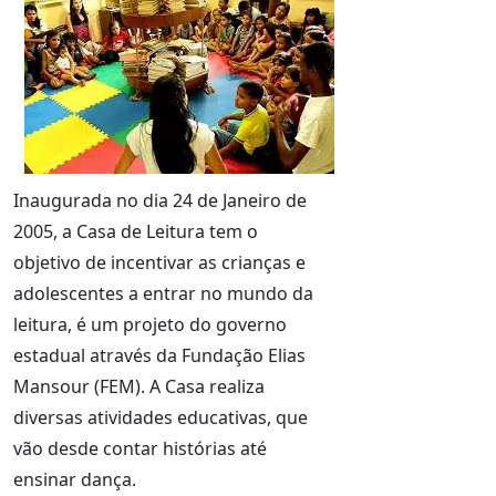
Inaugurada no dia 24 de Janeiro de
2005, a Casa de Leitura tem o
objetivo de incentivar as crianças e
adolescentes a entrar no mundo da
leitura, é um projeto do governo
estadual através da Fundação Elias
Mansour (FEM). A Casa realiza
diversas atividades educativas, que
vão desde contar histórias até
ensinar dança.