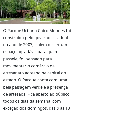
O Parque Urbano Chico Mendes foi
construído pelo governo estadual
no ano de 2003, e além de ser um
espaço agradável para quem
passeia, foi pensado para
movimentar o comércio de
artesanato acreano na capital do
estado. O Parque conta com uma
bela paisagem verde e a presença
de artesãos. Fica aberto ao público
todos os dias da semana, com
exceção dos domingos, das 9 às 18