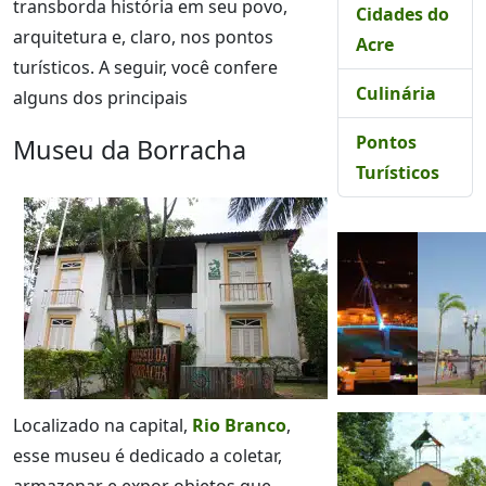
transborda história em seu povo,
Cidades do
arquitetura e, claro, nos pontos
Acre
turísticos. A seguir, você confere
Culinária
alguns dos principais
Pontos
Museu da Borracha
Turísticos
Localizado na capital,
Rio Branco
,
esse museu é dedicado a coletar,