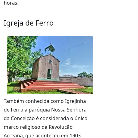
horas.
Igreja de Ferro
Também conhecida como Igrejinha
de Ferro a paróquia Nossa Senhora
da Conceição é considerada o único
marco religioso da Revolução
Acreana, que aconteceu em 1903.