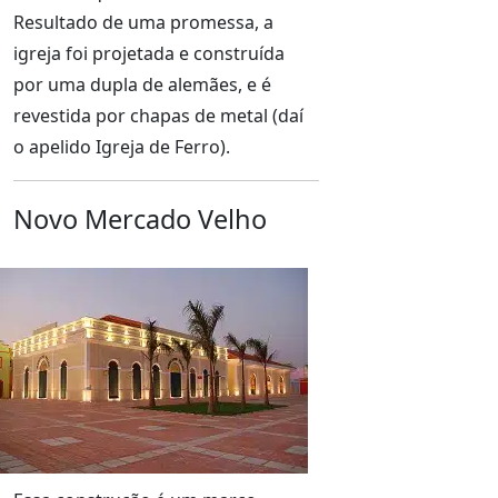
Resultado de uma promessa, a
igreja foi projetada e construída
por uma dupla de alemães, e é
revestida por chapas de metal (daí
o apelido Igreja de Ferro).
Novo Mercado Velho