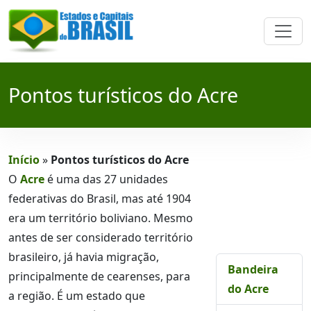
Pontos turísticos do Acre
Início
»
Pontos turísticos do Acre
O
Acre
é uma das 27 unidades
federativas do Brasil, mas até 1904
era um território boliviano. Mesmo
antes de ser considerado território
brasileiro, já havia migração,
Bandeira
principalmente de cearenses, para
do Acre
a região. É um estado que