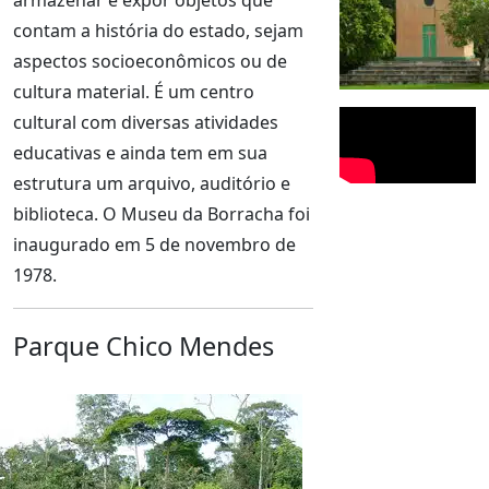
armazenar e expor objetos que
contam a história do estado, sejam
aspectos socioeconômicos ou de
cultura material. É um centro
cultural com diversas atividades
educativas e ainda tem em sua
estrutura um arquivo, auditório e
biblioteca. O Museu da Borracha foi
inaugurado em 5 de novembro de
1978.
Parque Chico Mendes