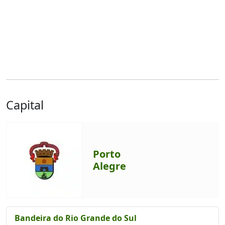
Capital
Porto
Alegre
Bandeira do Rio Grande do Sul