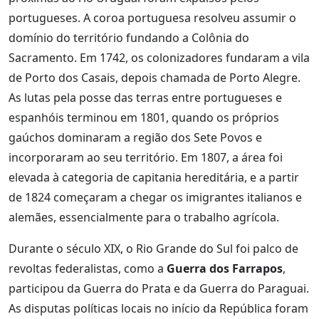
portugueses. A coroa portuguesa resolveu assumir o
domínio do território fundando a Colônia do
Sacramento. Em 1742, os colonizadores fundaram a vila
de Porto dos Casais, depois chamada de Porto Alegre.
As lutas pela posse das terras entre portugueses e
espanhóis terminou em 1801, quando os próprios
gaúchos dominaram a região dos Sete Povos e
incorporaram ao seu território. Em 1807, a área foi
elevada à categoria de capitania hereditária, e a partir
de 1824 começaram a chegar os imigrantes italianos e
alemães, essencialmente para o trabalho agrícola.
Durante o século XIX, o Rio Grande do Sul foi palco de
revoltas federalistas, como a
Guerra dos Farrapos
,
participou da Guerra do Prata e da Guerra do Paraguai.
As disputas políticas locais no início da República foram