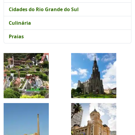
Cidades do Rio Grande do Sul
Culinária
Praias