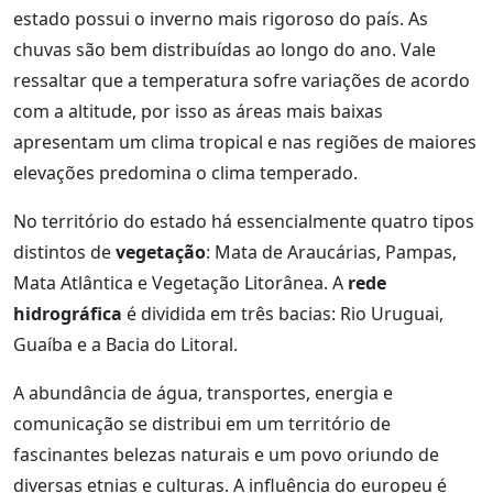
estado possui o inverno mais rigoroso do país. As
chuvas são bem distribuídas ao longo do ano. Vale
ressaltar que a temperatura sofre variações de acordo
com a altitude, por isso as áreas mais baixas
apresentam um clima tropical e nas regiões de maiores
elevações predomina o clima temperado.
No território do estado há essencialmente quatro tipos
distintos de
vegetação
: Mata de Araucárias, Pampas,
Mata Atlântica e Vegetação Litorânea. A
rede
hidrográfica
é dividida em três bacias: Rio Uruguai,
Guaíba e a Bacia do Litoral.
A abundância de água, transportes, energia e
comunicação se distribui em um território de
fascinantes belezas naturais e um povo oriundo de
diversas etnias e culturas. A influência do europeu é