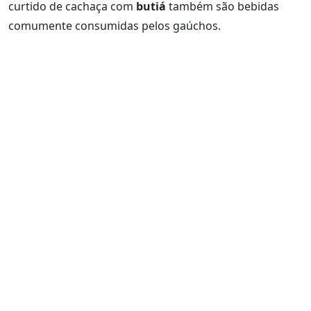
curtido de cachaça com
butiá
também são bebidas
comumente consumidas pelos gaúchos.