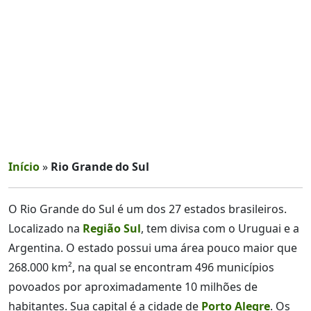
Início
»
Rio Grande do Sul
O Rio Grande do Sul é um dos 27 estados brasileiros.
Localizado na
Região Sul
, tem divisa com o Uruguai e a
Argentina. O estado possui uma área pouco maior que
268.000 km², na qual se encontram 496 municípios
povoados por aproximadamente 10 milhões de
habitantes. Sua capital é a cidade de
Porto Alegre
. Os