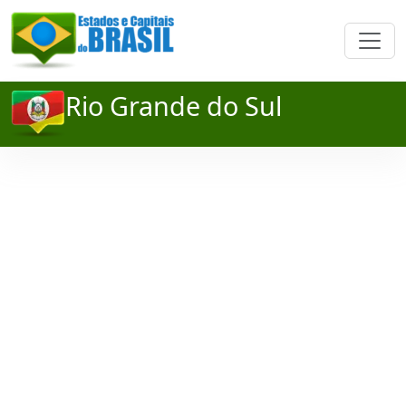
Rio Grande do Sul