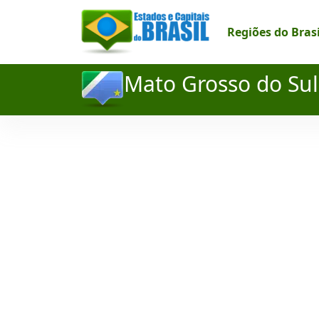
Regiões do Bras
Mato Grosso do Sul