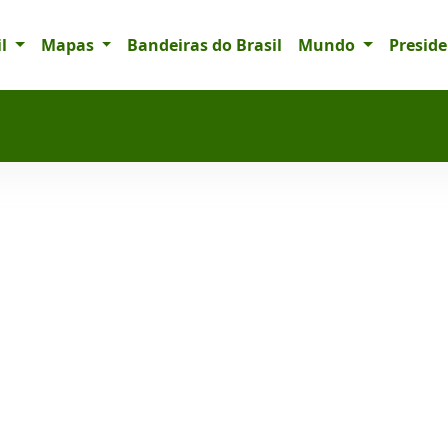
il
Mapas
Bandeiras do Brasil
Mundo
Presid