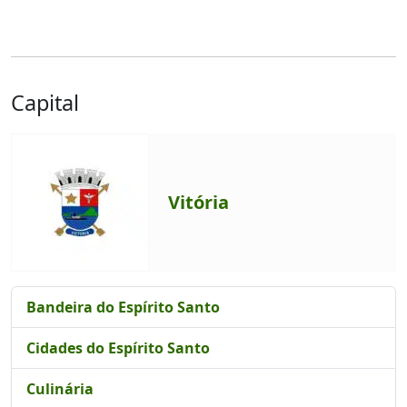
Capital
Vitória
Bandeira do Espírito Santo
Cidades do Espírito Santo
Culinária