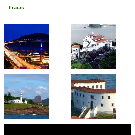
Praias