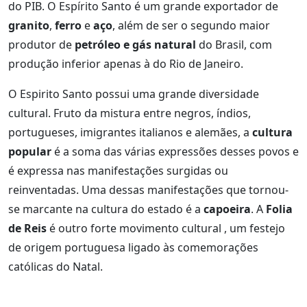
do PIB. O Espírito Santo é um grande exportador de
granito
,
ferro
e
aço
, além de ser o segundo maior
produtor de
petróleo e gás natural
do Brasil, com
produção inferior apenas à do Rio de Janeiro.
O Espirito Santo possui uma grande diversidade
cultural. Fruto da mistura entre negros, índios,
portugueses, imigrantes italianos e alemães, a
cultura
popular
é a soma das várias expressões desses povos e
é expressa nas manifestações surgidas ou
reinventadas. Uma dessas manifestações que tornou-
se marcante na cultura do estado é a
capoeira
. A
Folia
de Reis
é outro forte movimento cultural , um festejo
de origem portuguesa ligado às comemorações
católicas do Natal.