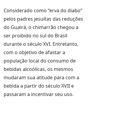
Considerado como “erva do diabo”
pelos padres jesuítas das reduções
do Guairá, o chimarrão chegou a
ser proibido no sul do Brasil
durante o século XVI. Entretanto,
com o objetivo de afastar a
população local do consumo de
bebidas alcoólicas, os mesmos
mudaram sua atitude para com a
bebida a partir do século XVII e
passaram a incentivar seu uso.