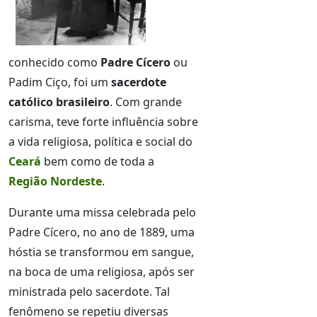
conhecido como
Padre Cícero
ou
Padim Ciço, foi um
sacerdote
católico brasileiro
. Com grande
carisma, teve forte influência sobre
a vida religiosa, política e social do
Ceará
bem como de toda a
Região Nordeste
.
Durante uma missa celebrada pelo
Padre Cícero, no ano de 1889, uma
hóstia se transformou em sangue,
na boca de uma religiosa, após ser
ministrada pelo sacerdote. Tal
fenômeno se repetiu diversas