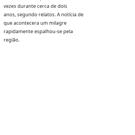
vezes durante cerca de dois
anos, segundo relatos. A notícia de
que acontecera um milagre
rapidamente espalhou-se pela
região.