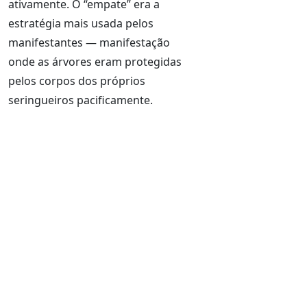
ativamente. O “empate” era a
estratégia mais usada pelos
manifestantes — manifestação
onde as árvores eram protegidas
pelos corpos dos próprios
seringueiros pacificamente.