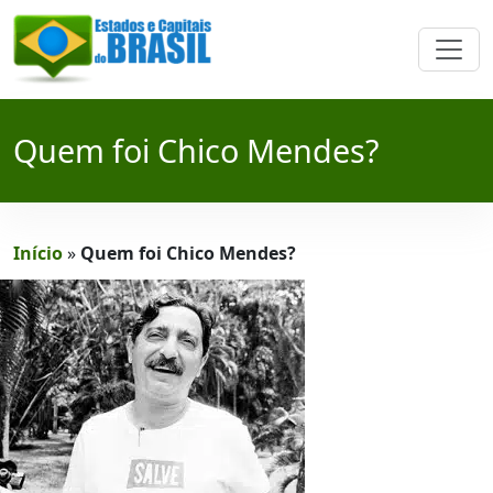
Quem foi Chico Mendes?
Início
»
Quem foi Chico Mendes?