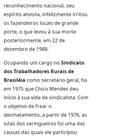
reconhecimento nacional, seu
espírito ativista, infelizmente irritou
os fazendeiros locais de grande
porte, o que levou à sua morte
posteriormente, em 22 de
dezembro de 1988.
Ocupando um cargo no
Sindicato
dos Trabalhadores Rurais de
Brasiléia
como secretário geral, foi
em 1975 que Chico Mendes deu
início à sua vida de sindicalista. Com
o objetivo de frear o
desmatamento, a partir de 1976, as
lutas dos seringueiros foi uma das
causas das quais ele participou