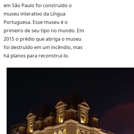
em São Paulo foi construído o
museu interativo da Língua
Portuguesa. Esse museu é o
primeiro de seu tipo no mundo. Em
2015 o prédio que abriga o museu
foi destruído em um incêndio, mas
há planos para reconstruí-lo.