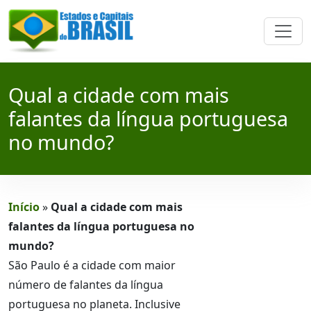
Qual a cidade com mais
falantes da língua portuguesa
no mundo?
Início
»
Qual a cidade com mais
falantes da língua portuguesa no
mundo?
São Paulo é a cidade com maior
número de falantes da língua
portuguesa no planeta. Inclusive