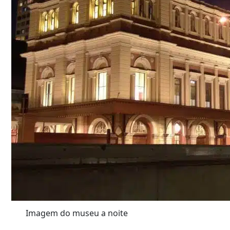
Imagem do museu a noite