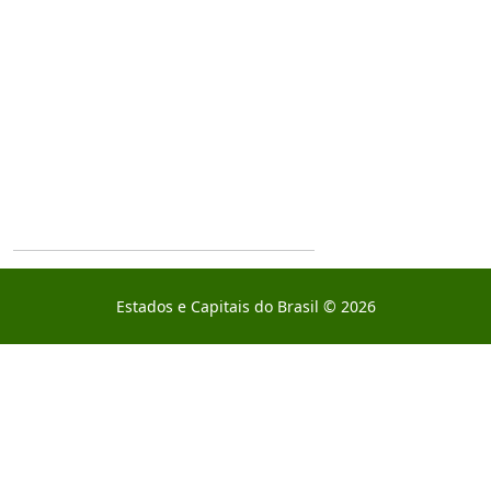
Estados e Capitais do Brasil © 2026