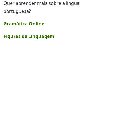
Quer aprender mais sobre a língua
portuguesa?
Gramática Online
Figuras de Linguagem