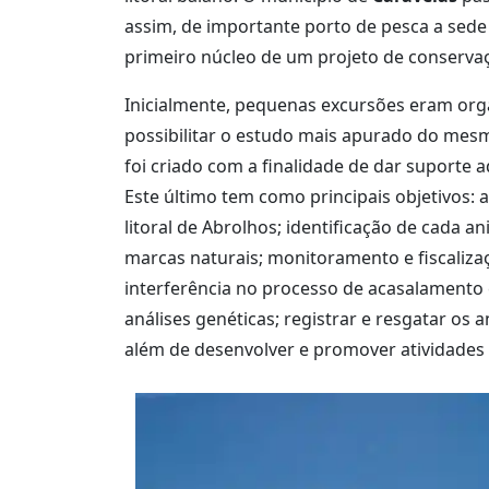
assim, de importante porto de pesca a sede
primeiro núcleo de um projeto de conservaçã
Inicialmente, pequenas excursões eram org
possibilitar o estudo mais apurado do mesm
foi criado com a finalidade de dar suporte
Este último tem como principais objetivos: 
litoral de Abrolhos; identificação de cada 
marcas naturais; monitoramento e fiscaliza
interferência no processo de acasalamento 
análises genéticas; registrar e resgatar os
além de desenvolver e promover atividades