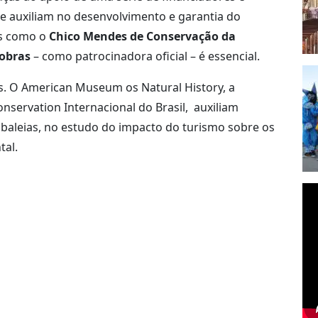
e auxiliam no desenvolvimento e garantia do
os como o
Chico Mendes de Conservação da
obras
– como patrocinadora oficial – é essencial.
. O American Museum os Natural History, a
onservation Internacional do Brasil, auxiliam
 baleias, no estudo do impacto do turismo sobre os
tal.