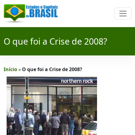
O que foi a Crise de 2008?
Início
»
O que foi a Crise de 2008?