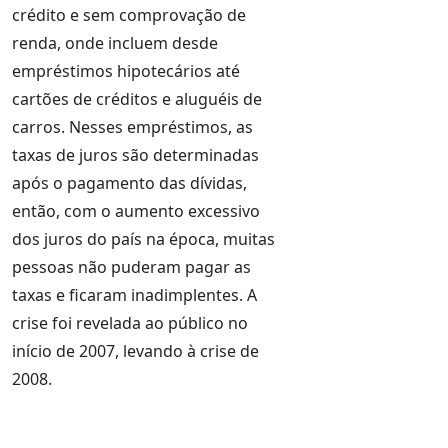
crédito e sem comprovação de
renda, onde incluem desde
empréstimos hipotecários até
cartões de créditos e aluguéis de
carros. Nesses empréstimos, as
taxas de juros são determinadas
após o pagamento das dívidas,
então, com o aumento excessivo
dos juros do país na época, muitas
pessoas não puderam pagar as
taxas e ficaram inadimplentes. A
crise foi revelada ao público no
início de 2007, levando à crise de
2008.