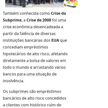
Também conhecida como
Crise do
Subprime
, a
Crise de 2008
foi uma
crise econômica desencadeada a
partir da falência de diversas
instituições bancárias dos
EUA
que
concediam empréstimos
hipotecários de alto risco, afetando
diretamente a bolsa de valores em
todo o mundo e arrastando vários
bancos para uma situação de
insolvência.
Os subprimes são empréstimos
bancários de alto risco concedidos
a clientes com histórico ruim de