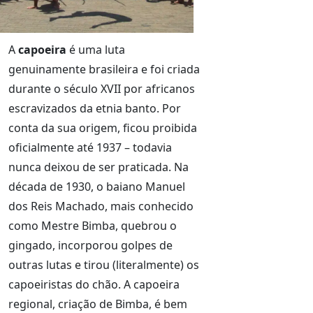
A
capoeira
é uma luta
genuinamente brasileira e foi criada
durante o século XVII por africanos
escravizados da etnia banto. Por
conta da sua origem, ficou proibida
oficialmente até 1937 – todavia
nunca deixou de ser praticada. Na
década de 1930, o baiano Manuel
dos Reis Machado, mais conhecido
como Mestre Bimba, quebrou o
gingado, incorporou golpes de
outras lutas e tirou (literalmente) os
capoeiristas do chão. A capoeira
regional, criação de Bimba, é bem