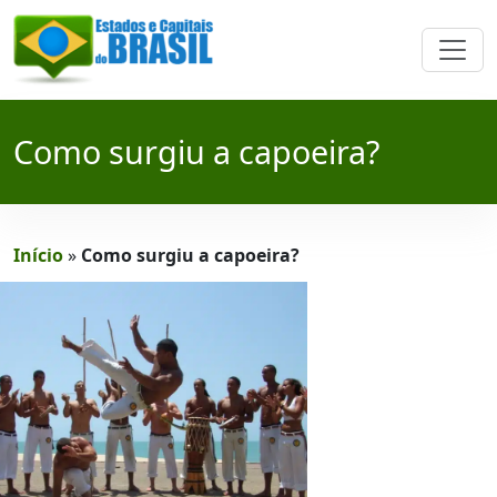
Como surgiu a capoeira?
Início
»
Como surgiu a capoeira?