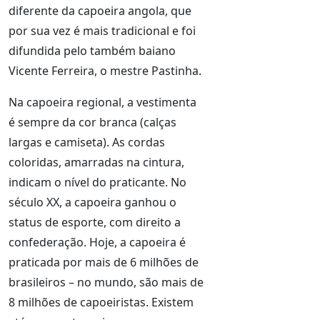
diferente da capoeira angola, que
por sua vez é mais tradicional e foi
difundida pelo também baiano
Vicente Ferreira, o mestre Pastinha.
Na capoeira regional, a vestimenta
é sempre da cor branca (calças
largas e camiseta). As cordas
coloridas, amarradas na cintura,
indicam o nível do praticante. No
século XX, a capoeira ganhou o
status de esporte, com direito a
confederação. Hoje, a capoeira é
praticada por mais de 6 milhões de
brasileiros – no mundo, são mais de
8 milhões de capoeiristas. Existem